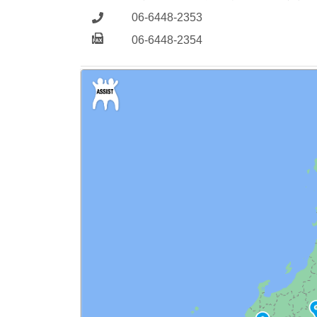
06-6448-2353
06-6448-2354