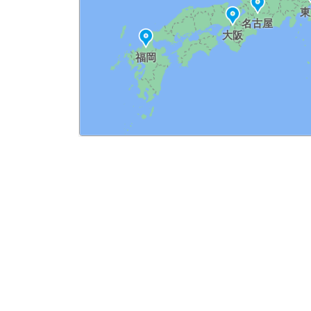
東
名古屋
大阪
福岡