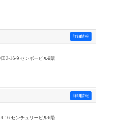
詳細情報
2-16-9 センボービル9階
詳細情報
4-16 センチュリービル6階