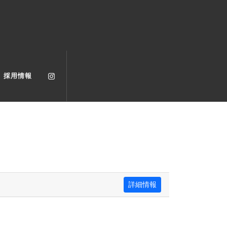
採用情報
詳細情報