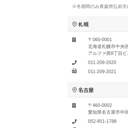
※冬期間のみ青森県弘前市
札幌
〒060-0001
北海道札幌市中央区
アルファ西8丁目ビル
011-209-2020
011-209-2021
名古屋
〒460-0002
愛知県名古屋市中区丸
052-951-1788