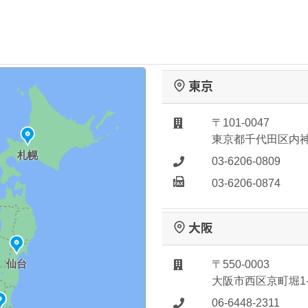
東京
〒101-0047
東京都千代田区内神田
札幌
03-6206-0809
03-6206-0874
大阪
仙台
〒550-0003
大阪市西区京町堀1-
06-6448-2311