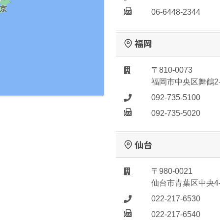
京
06-6448-2344
福岡
〒810-0073
福岡市中央区舞鶴2-
092-735-5100
092-735-5020
仙台
〒980-0021
仙台市青葉区中央4-7-1
022-217-6530
022-217-6540