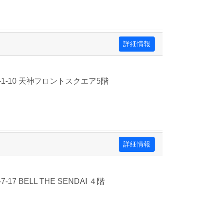
詳細情報
1-10 天神フロントスクエア5階
詳細情報
7 BELL THE SENDAI ４階