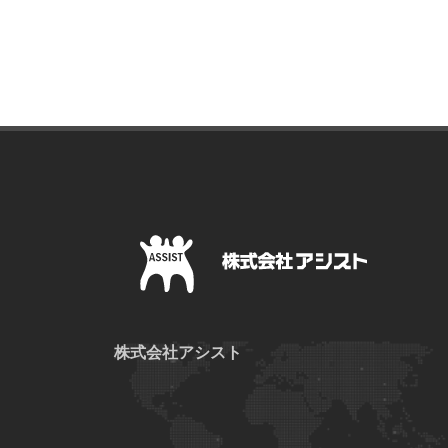
株式会社アシスト