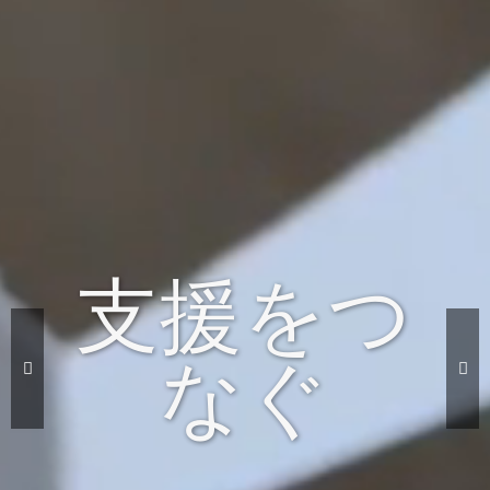
支援をつ
なぐ